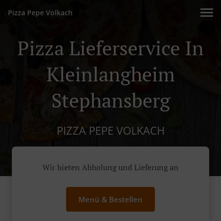
Pizza Pepe Volkach
Pizza Lieferservice In
Kleinlangheim
Stephansberg
PIZZA PEPE VOLKACH
Wir bieten Abholung und Lieferung an
Menü & Bestellen