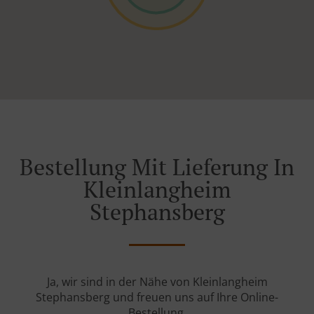
Bestellung Mit Lieferung In
Kleinlangheim
Stephansberg
Ja, wir sind in der Nähe von Kleinlangheim
Stephansberg und freuen uns auf Ihre Online-
Bestellung.