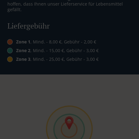
hoffen, dass Ihnen unser Lieferservice für Lebensmittel
gefällt.
Liefergebühr
Zone 1
, Mind. - 8,00 €, Gebühr - 2,00 €
Zone 2
, Mind. - 15,00 €, Gebühr - 3,00 €
Zone 3
, Mind. - 25,00 €, Gebühr - 3,00 €