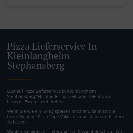
Pizza Lieferservice In
Kleinlangheim
Stephansberg
Lust auf Pizza Lieferservice in Kleinlangheim
Stephansberg? Nicht jeder hat Zeit oder Talent dazu,
leckeres Essen zuzubereiten.
Wenn Sie wie ein König speisen möchten, dann ist die
beste Wahl bei Pizza Pepe Volkach zu bestellen und liefern
zu lassen.
Wählen Sie einfach "Lieferung" am Kassenbildschirm. Wir