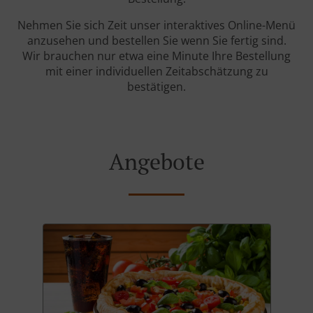
Nehmen Sie sich Zeit unser interaktives Online-Menü
anzusehen und bestellen Sie wenn Sie fertig sind.
Wir brauchen nur etwa eine Minute Ihre Bestellung
mit einer individuellen Zeitabschätzung zu
bestätigen.
Angebote