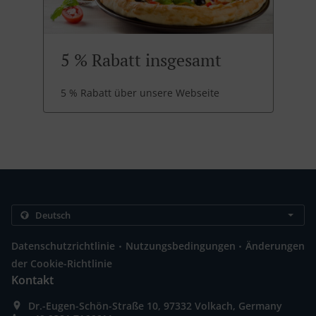
5 % Rabatt insgesamt
5 % Rabatt über unsere Webseite
.
.
Datenschutzrichtlinie
Nutzungsbedingungen
Änderungen
der Cookie-Richtlinie
Kontakt
Dr.-Eugen-Schön-Straße 10, 97332 Volkach, Germany