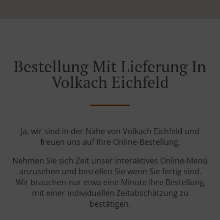
Bestellung Mit Lieferung In
Volkach Eichfeld
Ja, wir sind in der Nähe von Volkach Eichfeld und
freuen uns auf Ihre Online-Bestellung.
Nehmen Sie sich Zeit unser interaktives Online-Menü
anzusehen und bestellen Sie wenn Sie fertig sind.
Wir brauchen nur etwa eine Minute Ihre Bestellung
mit einer individuellen Zeitabschätzung zu
bestätigen.