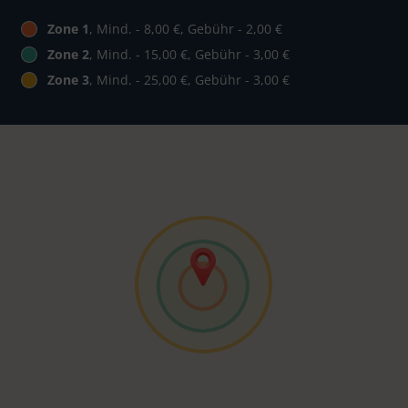
Zone 1
, Mind. - 8,00 €, Gebühr - 2,00 €
Zone 2
, Mind. - 15,00 €, Gebühr - 3,00 €
Zone 3
, Mind. - 25,00 €, Gebühr - 3,00 €