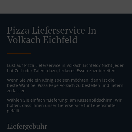
Pizza Lieferservice In
Volkach Eichfeld
Lust auf Pizza Lieferservice in Volkach Eichfeld? Nicht jeder
hat Zeit oder Talent dazu, leckeres Essen zuzubereiten.
Wenn Sie wie ein König speisen möchten, dann ist die
beste Wahl bei Pizza Pepe Volkach zu bestellen und liefern
zu lassen.
Wählen Sie einfach "Lieferung" am Kassenbildschirm. Wir
hoffen, dass Ihnen unser Lieferservice für Lebensmittel
gefällt.
Liefergebühr