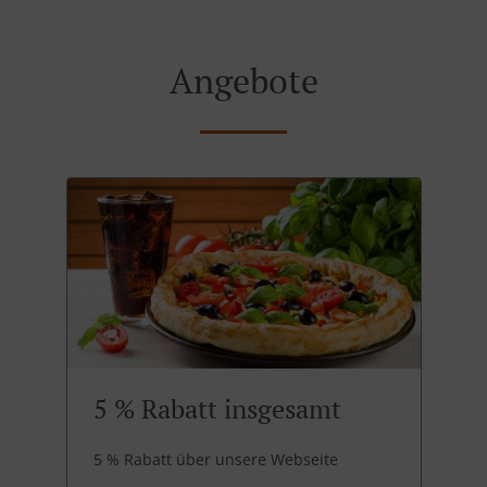
Angebote
5 % Rabatt insgesamt
5 % Rabatt über unsere Webseite