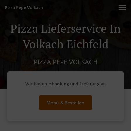
Pizza Pepe Volkach
Pizza Lieferservice In
Volkach Eichfeld
PIZZA PEPE VOLKACH
Wir bieten Abholung und Lieferung an
Menü & Bestellen