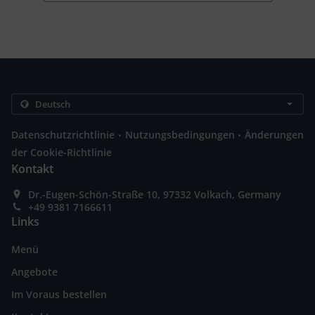
.
.
Datenschutzrichtlinie
Nutzungsbedingungen
Änderungen
der Cookie-Richtlinie
Kontakt
Dr.-Eugen-Schön-Straße 10, 97332 Volkach, Germany
+49 9381 7166611
Links
Menü
Angebote
Im Voraus bestellen